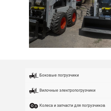
Боковые погрузчики
Вилочные электропогрузчики
Колеса и запчасти для погрузчиков