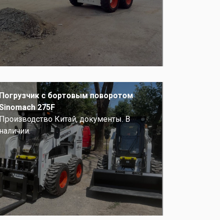
Погрузчик с бортовым поворотом
Sinomach 275F
Производство Китай, документы. В
наличии.