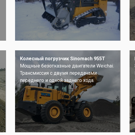
Колесный погрузчик Sinomach 955T
Мощные безотказные двигатели Weichai.
Трансмиссия с двумя передачами
переднего и одной заднего хода.