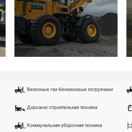
Вилочные газ-бензиновые погрузчики
Дорожно-строительная техника
Коммунальная уборочная техника