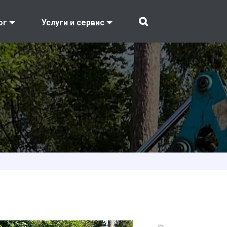
ог
Услуги и сервис