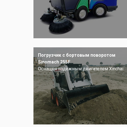
Погрузчик с бортовым поворотом
Sinomach 255F
Оснащен надежным двигателем Xinchai