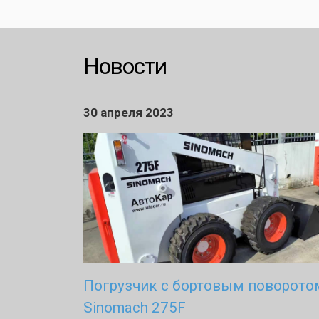
Новости
30 апреля 2023
Погрузчик с бортовым поворото
Sinomach 275F