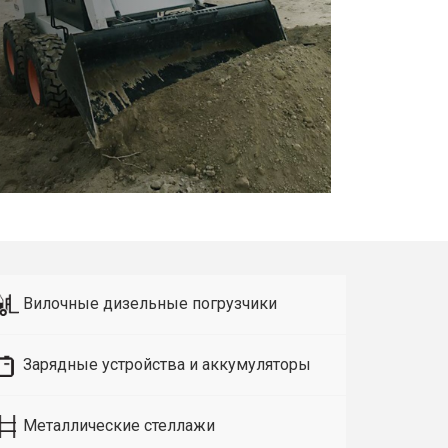
Вилочные дизельные погрузчики
Зарядные устройства и аккумуляторы
Металлические стеллажи