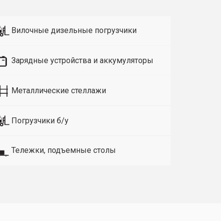
Вилочные дизельные погрузчики
Зарядные устройства и аккумуляторы
Металлические стеллажи
Погрузчики б/у
Тележки, подъемные столы