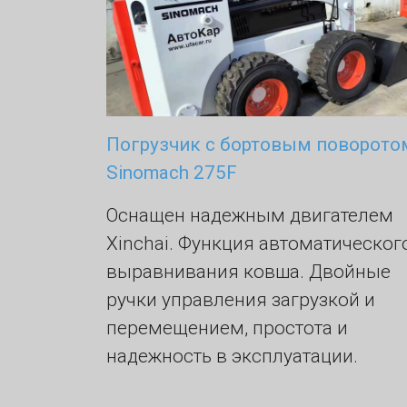
Погрузчик с бортовым поворото
Sinomach 275F
Оснащен надежным двигателем
Xinchai. Функция автоматическог
выравнивания ковша. Двойные
ручки управления загрузкой и
перемещением, простота и
надежность в эксплуатации.