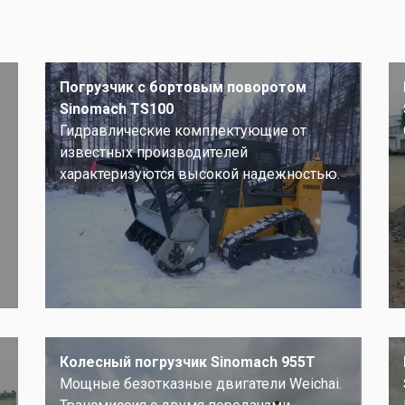
Погрузчик с бортовым поворотом
Sinomach TS100
Гидравлические комплектующие от
известных производителей
характеризуются высокой надежностью.
Колесный погрузчик Sinomach 955T
Мощные безотказные двигатели Weichai.