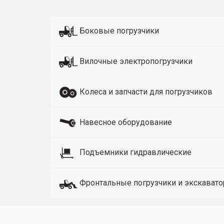
Боковые погрузчики
Вилочные электропогрузчики
Колеса и запчасти для погрузчиков
Навесное оборудование
Подъемники гидравлические
Фронтальные погрузчики и экскават