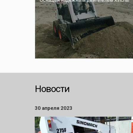
Оснащен надежным двигателем Xinchai
Новости
30 апреля 2023