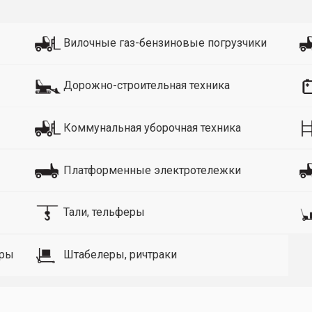
Вилочные газ-бензиновые погрузчики
Дорожно-строительная техника
Коммунальная уборочная техника
Платформенные электротележки
Тали, тельферы
оры
Штабелеры, ричтраки