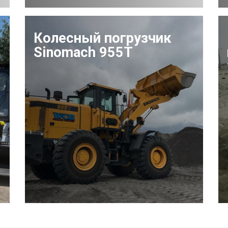
Колесный погрузчик
Sinomach 955T