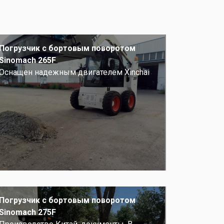
Погрузчик с бортовым поворотом
Sinomach 265F
Оснащен надежным двигателем Xinchai
Погрузчик с бортовым поворотом
Sinomach 275F