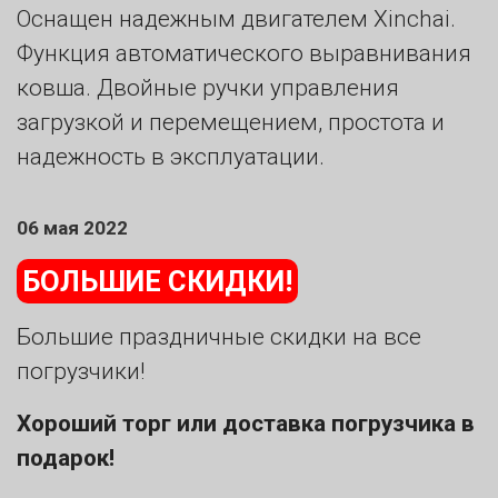
Оснащен надежным двигателем Xinchai.
Функция автоматического выравнивания
ковша. Двойные ручки управления
загрузкой и перемещением, простота и
надежность в эксплуатации.
06 мая 2022
БОЛЬШИЕ СКИДКИ!
Большие праздничные скидки на все
погрузчики!
Хороший торг или доставка погрузчика в
подарок!