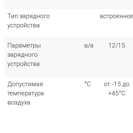
Тип зарядного
встроенно
устройства
Параметры
в/а
12/15
зарядного
устройства
Допустимая
°С
от -15 до
температура
+45°С
воздуха