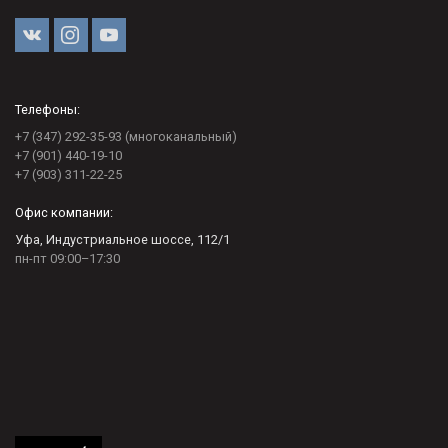
Телефоны:
+7 (347) 292-35-93 (многоканальный)
+7 (901) 440-19-10
+7 (903) 311-22-25
Офис компании:
Уфа, Индустриальное шоссе, 112/1
пн-пт 09:00–17:30