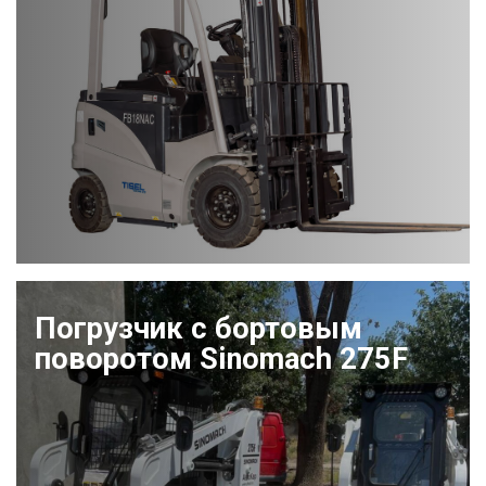
Погрузчик с бортовым
поворотом Sinomach 275F