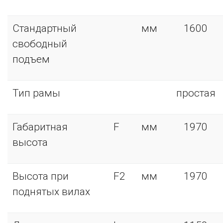
Стандартный
мм
1600
свободный
подъем
Тип рамы
простая
Габаритная
F
мм
1970
высота
Высота при
F2
мм
1970
поднятых вилах