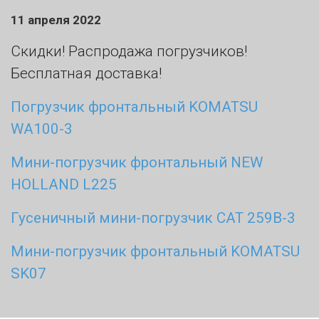
11 апреля 2022
Скидки! Распродажа погрузчиков!
Бесплатная доставка!
Погрузчик фронтальный KOMATSU
WA100-3
Мини-погрузчик фронтальный NEW
HOLLAND L225
Гусеничный мини-погрузчик CAT 259B-3
Мини-погрузчик фронтальный KOMATSU
SK07