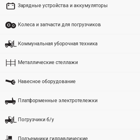
Зарядные устройства и аккумуляторы
Колеса и запчасти для погрузчиков
Коммунальная уборочная техника
Металлические стеллажи
Навесное оборудование
Платформенные электротележки
Погрузчики б/у
Подъемники гидравлические