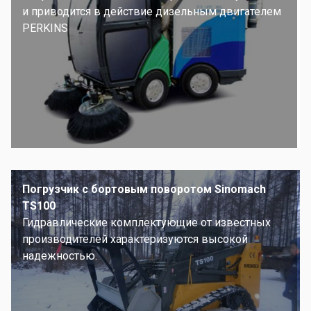
и приводится в действие дизельным двигателем
PERKINS
Погрузчик с бортовым поворотом Sinomach
TS100
Гидравлические комплектующие от известных
производителей характеризуются высокой
надежностью.