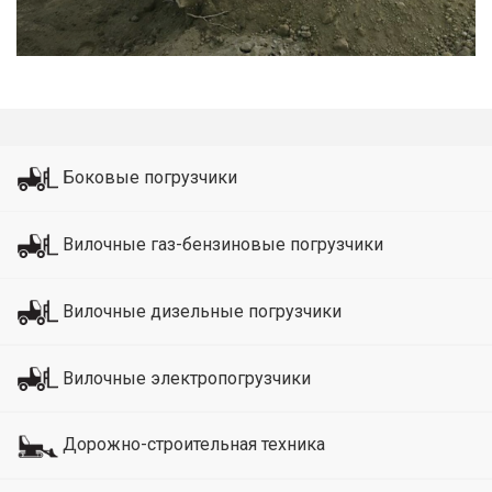
Боковые погрузчики
Вилочные газ-бензиновые погрузчики
Вилочные дизельные погрузчики
Вилочные электропогрузчики
Дорожно-строительная техника