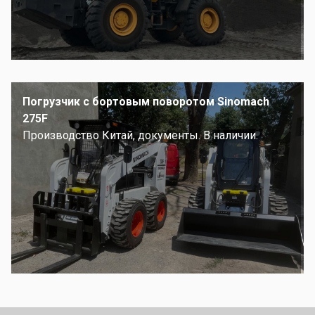
Погрузчик с бортовым поворотом Sinomach
275F
Производство Китай, документы. В наличии.