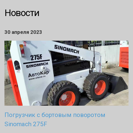
Новости
30 апреля 2023
Погрузчик с бортовым поворотом
Sinomach 275F