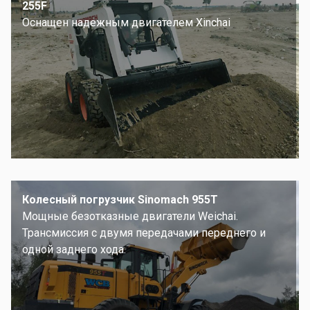
255F
Оснащен надежным двигателем Xinchai
Колесный погрузчик Sinomach 955T
Мощные безотказные двигатели Weichai.
Трансмиссия с двумя передачами переднего и
одной заднего хода.