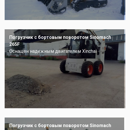
Погрузчик с бортовым поворотом Sinomach
265F
Оснащен надежным двигателем Xinchai
Погрузчик с бортовым поворотом Sinomach