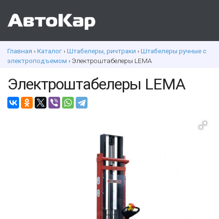
Главная
›
Каталог
›
Штабелеры, ричтраки
›
Штабелеры ручные с
электроподъемом
› Электроштабелеры LEMA
Электроштабелеры LEMA