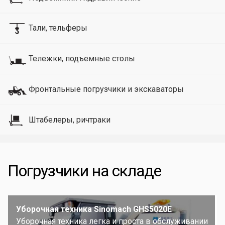
Тали, тельферы
Тележки, подъемные столы
Фронтальные погрузчики и экскаваторы
Штабелеры, ричтраки
Погрузчики на складе
Уборочная техника Sinomach GHS5020E
Уборочная техника легка и проста в обслуживании