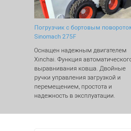
Погрузчик с бортовым поворото
Sinomach 275F
Оснащен надежным двигателем
Xinchai. Функция автоматическог
выравнивания ковша. Двойные
ручки управления загрузкой и
перемещением, простота и
надежность в эксплуатации.