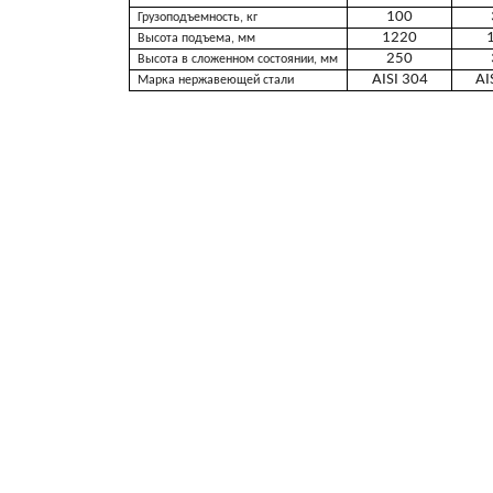
100
Грузоподъемность, кг
1220
Высота подъема, мм
250
Высота в сложенном состоянии, мм
AISI 304
AI
Марка нержавеющей стали