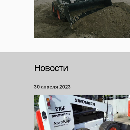
Новости
30 апреля 2023