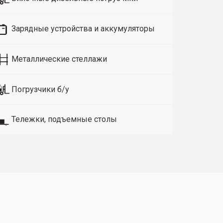
Зарядные устройства и аккумуляторы
Металлические стеллажи
Погрузчики б/у
Тележки, подъемные столы