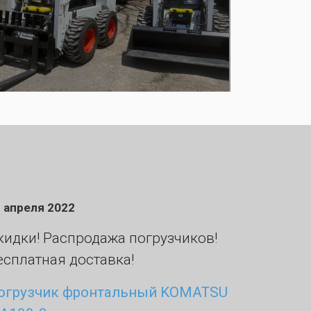
 апреля 2022
кидки! Распродажа погрузчиков!
есплатная доставка!
огрузчик фронтальный KOMATSU