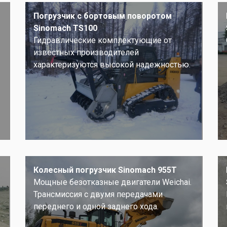
Погрузчик с бортовым поворотом
Sinomach TS100
Гидравлические комплектующие от
известных производителей
характеризуются высокой надежностью.
Колесный погрузчик Sinomach 955T
Мощные безотказные двигатели Weichai.
Трансмиссия с двумя передачами
переднего и одной заднего хода.