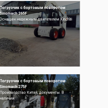
Погрузчик с бортовым поворотом
Sinomach 265F
Оснащен надежным двигателем Xinchai
Погрузчик с бортовым поворотом
Sinomach 275F
Производство Китай, документы. В
наличии.