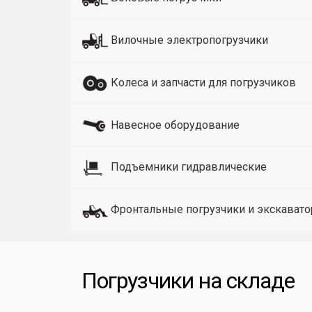
Вилочные электропогрузчики
Колеса и запчасти для погрузчиков
Навесное оборудование
Подъемники гидравлические
Фронтальные погрузчики и экскават
Погрузчики на складе