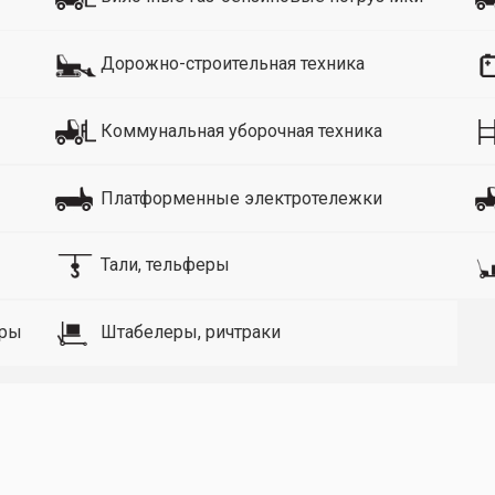
Дорожно-строительная техника
Коммунальная уборочная техника
Платформенные электротележки
Тали, тельферы
оры
Штабелеры, ричтраки