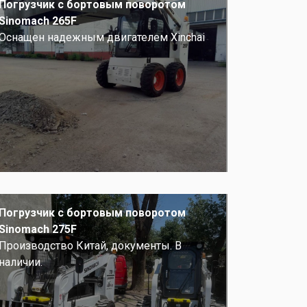
Погрузчик с бортовым поворотом
Sinomach 265F
Оснащен надежным двигателем Xinchai
Погрузчик с бортовым поворотом
Sinomach 275F
Производство Китай, документы. В
наличии.