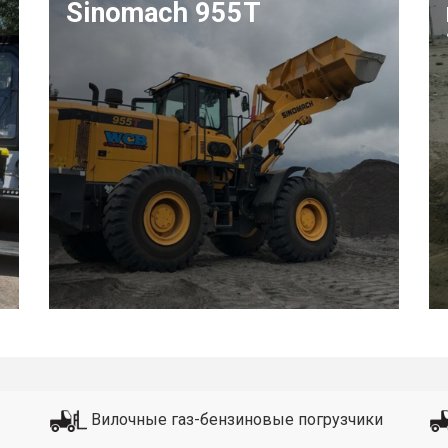
Sinomach 955T
Вилочные газ-бензиновые погрузчики