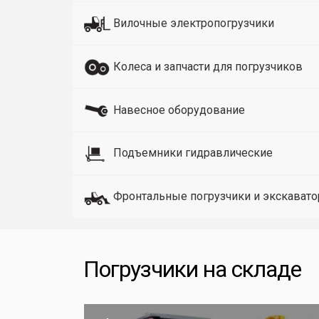
Вилочные электропогрузчики
Колеса и запчасти для погрузчиков
Навесное оборудование
Подъемники гидравлические
Фронтальные погрузчики и экскават
Погрузчики на складе