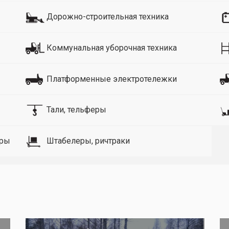
Дорожно-строительная техника
Коммунальная уборочная техника
Платформенные электротележки
Тали, тельферы
оры
Штабелеры, ричтраки