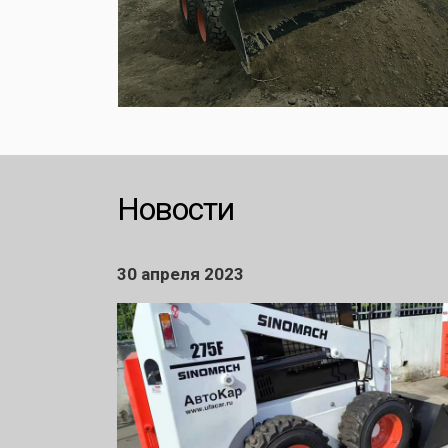
Новости
30 апреля 2023