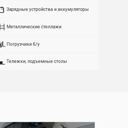
Зарядные устройства и аккумуляторы
Металлические стеллажи
Погрузчики б/у
Тележки, подъемные столы