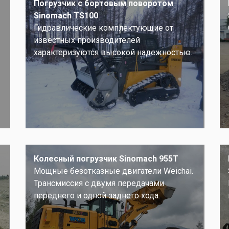
Погрузчик с бортовым поворотом
Sinomach TS100
Гидравлические комплектующие от
известных производителей
характеризуются высокой надежностью.
Колесный погрузчик Sinomach 955T
Мощные безотказные двигатели Weichai.
Трансмиссия с двумя передачами
переднего и одной заднего хода.