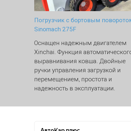
Погрузчик с бортовым поворото
Sinomach 275F
Оснащен надежным двигателем
Xinchai. Функция автоматическог
выравнивания ковша. Двойные
ручки управления загрузкой и
перемещением, простота и
надежность в эксплуатации.