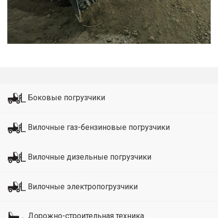
Боковые погрузчики
Вилочные газ-бензиновые погрузчики
Вилочные дизельные погрузчики
Вилочные электропогрузчики
Дорожно-строительная техника