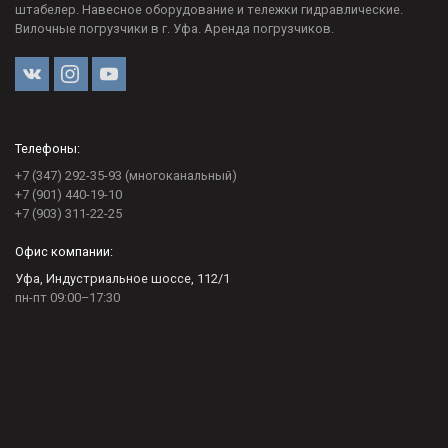
штабелер. Навесное оборудование и тележки гидравлические.
Вилочные погрузчики в г. Уфа. Аренда погрузчиков.
Телефоны:
+7 (347) 292-35-93 (многоканальный)
+7 (901) 440-19-10
+7 (903) 311-22-25
Офис компании:
Уфа, Индустриальное шоссе, 112/1
пн-пт 09:00–17:30