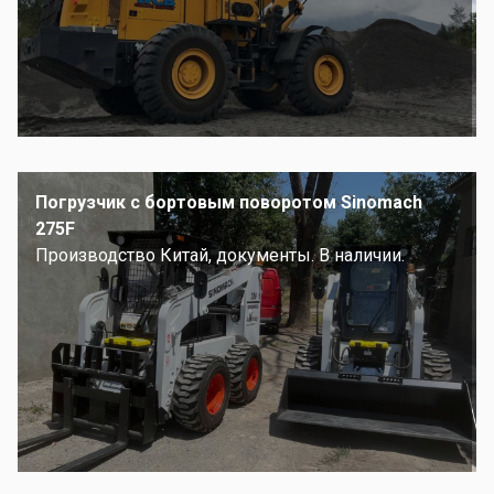
Погрузчик с бортовым поворотом Sinomach
275F
Производство Китай, документы. В наличии.