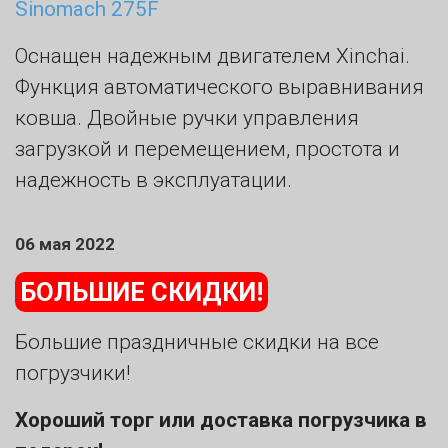
Sinomach 275F
Оснащен надежным двигателем Xinchai.
Функция автоматического выравнивания
ковша. Двойные ручки управления
загрузкой и перемещением, простота и
надежность в эксплуатации.
06 мая 2022
БОЛЬШИЕ СКИДКИ!
Большие праздничные скидки на все
погрузчики!
Хороший торг или доставка погрузчика в