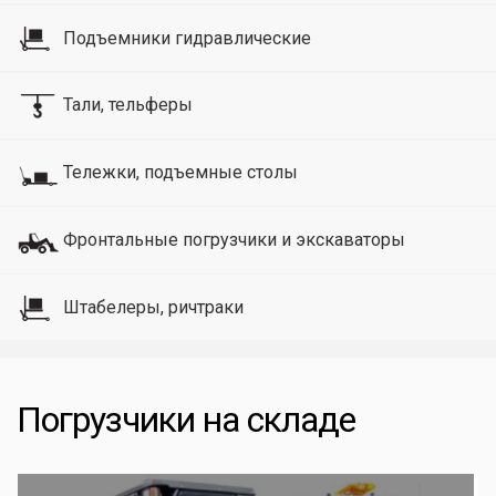
Подъемники гидравлические
Тали, тельферы
Тележки, подъемные столы
Фронтальные погрузчики и экскаваторы
Штабелеры, ричтраки
Погрузчики на складе