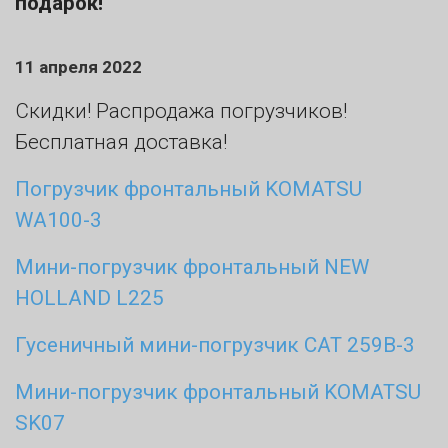
подарок!
11 апреля 2022
Скидки! Распродажа погрузчиков!
Бесплатная доставка!
Погрузчик фронтальный KOMATSU
WA100-3
Мини-погрузчик фронтальный NEW
HOLLAND L225
Гусеничный мини-погрузчик CAT 259B-3
Мини-погрузчик фронтальный KOMATSU
SK07