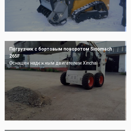
Погрузчик с бортовым поворотом Sinomach
265F
Оснащен надежным двигателем Xinchai