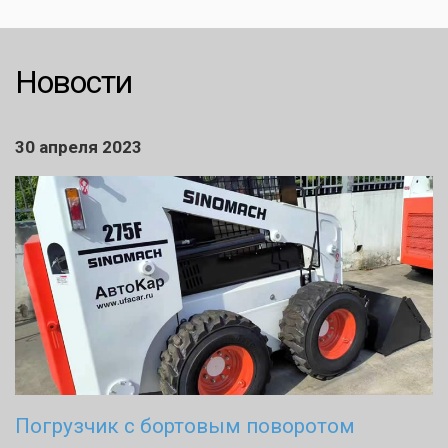
Новости
30 апреля 2023
Погрузчик с бортовым поворотом