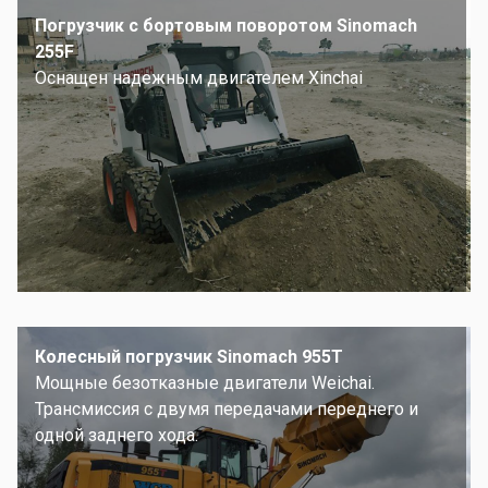
Погрузчик с бортовым поворотом Sinomach
255F
Оснащен надежным двигателем Xinchai
Колесный погрузчик Sinomach 955T
Мощные безотказные двигатели Weichai.
Трансмиссия с двумя передачами переднего и
одной заднего хода.