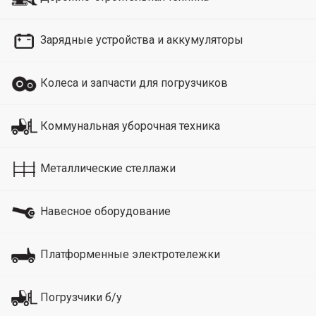
Зарядные устройства и аккумуляторы
Колеса и запчасти для погрузчиков
Коммунальная уборочная техника
Металлические стеллажи
Навесное оборудование
Платформенные электротележки
Погрузчики б/у