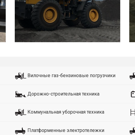
Вилочные газ-бензиновые погрузчики
Дорожно-строительная техника
Коммунальная уборочная техника
Платформенные электротележки