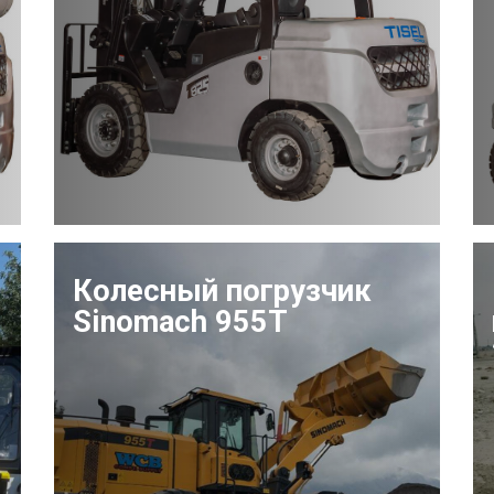
Колесный погрузчик
Sinomach 955T