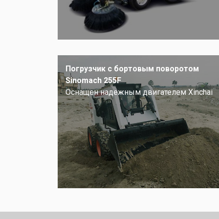
Погрузчик с бортовым поворотом
Sinomach 255F
Оснащен надежным двигателем Xinchai