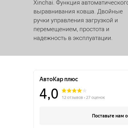
Xinchai. Функция автоматическог
выравнивания ковша. Двойные
ручки управления загрузкой и
перемещением, простота и
надежность в эксплуатации.