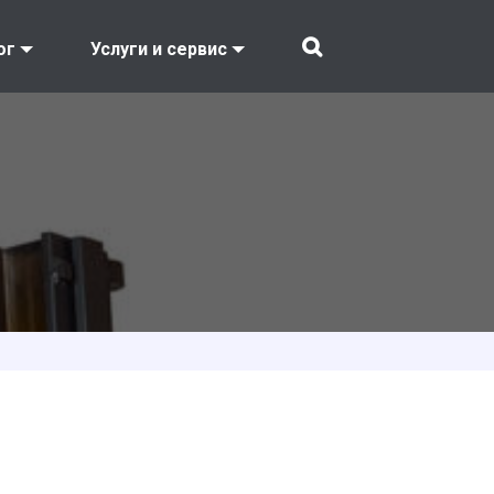
ог
Услуги и сервис