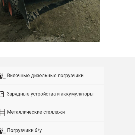
Вилочные дизельные погрузчики
Зарядные устройства и аккумуляторы
Металлические стеллажи
Погрузчики б/у