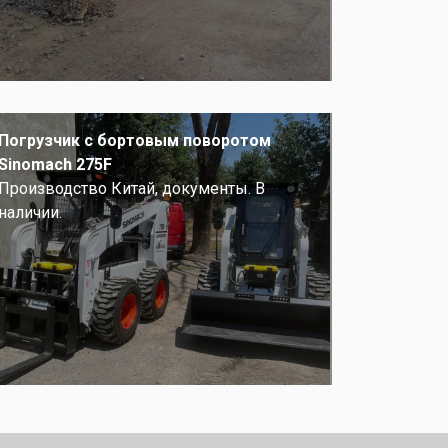
Погрузчик с бортовым поворотом
Sinomach 275F
Производство Китай, документы. В
наличии.