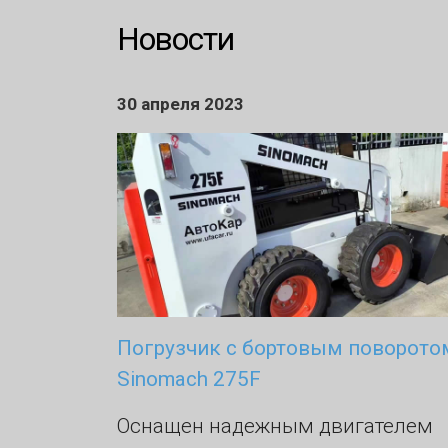
Новости
30 апреля 2023
Погрузчик с бортовым поворото
Sinomach 275F
Оснащен надежным двигателем