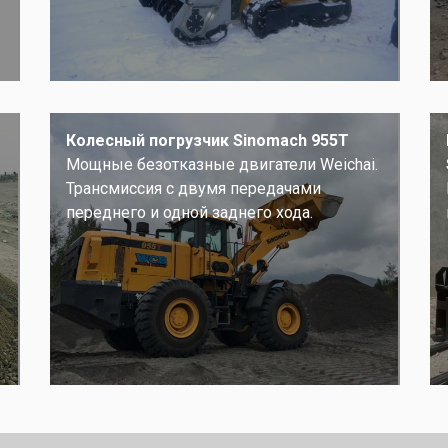
Колесный погрузчик Sinomach 955T
Мощные безотказные двигатели Weichai.
Трансмиссия с двумя передачами
переднего и одной заднего хода.