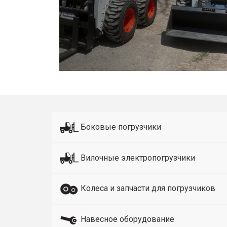
Боковые погрузчики
Вилочные электропогрузчики
Колеса и запчасти для погрузчиков
Навесное оборудование